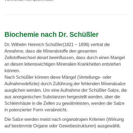
Biochemie nach Dr. Schüßler
Dr. Wilhelm Heinrich Schüßler(1821 – 1898) vertrat die
Annahme, dass die Mineralstoffe den gesamten
Zellstoffwechsel derart beeinflussen, dass durch einen Mangel
an diesen lebenswichtigen Mineralien Krankheiten entstehen
können.
Nach Schüßler können diese Mängel (Verteilungs- oder
Aufnahmedefizite) durch Zuführung der fehlenden Mineralsalze
ausglichen werden. Um eine Aufnahme der Schüßler-Salze, die
aus anorganischen Substanzen hergestellt werden, über die
Schleimhäute in die Zellen zu gewährleisten, werden die Salze
in potenzierter Form verabreicht.
Die Salze werden meist nach organotropen Kriterien (Wirkung
auf bestimmte Organe oder Gewebestrukturen) ausgewählt.